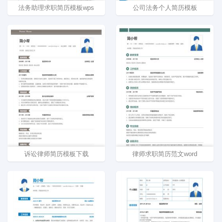
法务助理求职简历模板wps
公司法务个人简历模板
诉讼律师简历模板下载
律师求职简历范文word