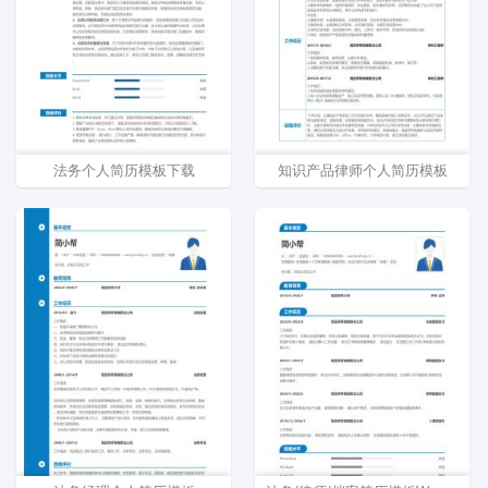
法务个人简历模板下载
知识产品律师个人简历模板