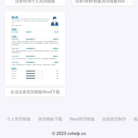
法务经理个人简历模板
法务/律师/档案简历模板Word下载
企业法务简历模板Word下载
个人简历模板
简历模板下载
Word简历模板
在线简历制作
电
© 2023 cvhelp.cn