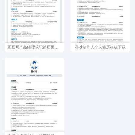
互联网产品经理求职简历模板word下载
游戏制作人个人简历模板下载