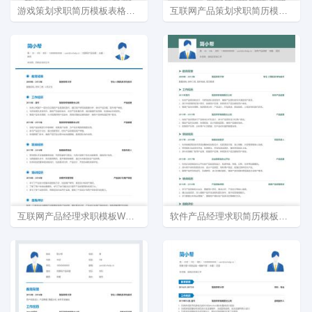
游戏策划求职简历模板表格简历
互联网产品策划求职简历模板下载
互联网产品经理求职模板WORD下载
软件产品经理求职简历模板下载