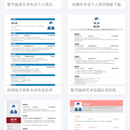
数字媒体艺术专业个人简历模板word
传播学专业个人简历模板下载
跨境电子商务专业毕业生求职简历模板
数字媒体艺术应届生求职简历模板