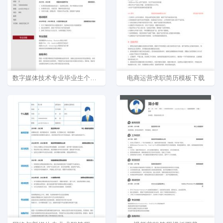
数字媒体技术专业毕业生个人简历模板范文
电商运营求职简历模板下载