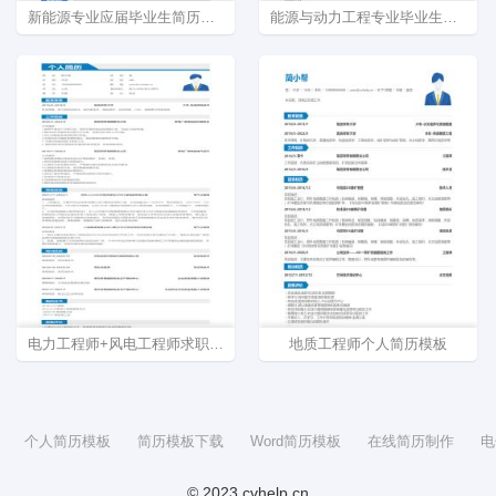
新能源专业应届毕业生简历模板在线制作
能源与动力工程专业毕业生简历模板下载
电力工程师+风电工程师求职简历模板下载
地质工程师个人简历模板
个人简历模板
简历模板下载
Word简历模板
在线简历制作
电
© 2023 cvhelp.cn