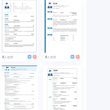
0
0
人使用
人使用