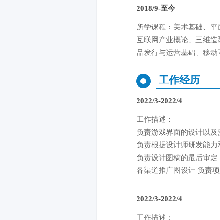
2018/9-至今
所学课程：美术基础、平
互联网产业概论、三维造
品发行与运营基础、移动
工作经历
2022/3-2022/4
工作描述：
负责游戏界面的设计以及游
负责根据设计师研发能力
负责设计图稿的最后审定
各渠道推广图设计 负责项
2022/3-2022/4
工作描述：