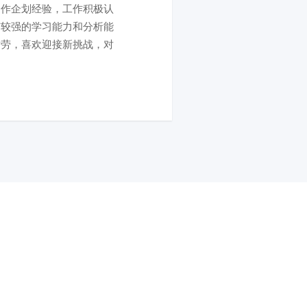
创作企划经验，工作积极认
有较强的学习能力和分析能
耐劳，喜欢迎接新挑战，对