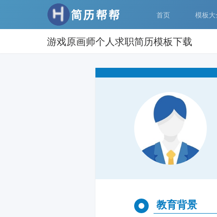
首页
模板大
游戏原画师个人求职简历模板下载
教育背景