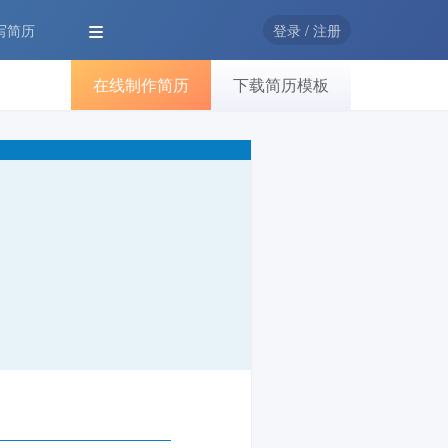
i写简历
登录 / 注册
在线制作简历
下载简历模板