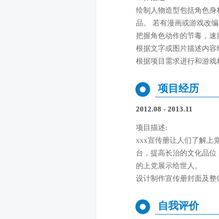
绘制人物造型包括角色身
品。 若有漫画或游戏改
把握角色动作的节毒，速
根据文字或图片描述内容
根据项目需求进行和游戏
项目经历
2012.08 - 2013.11
项目描述:
xxx宣传册让人们了解
台，提高长治的文化品位
的上党展示给世人。
设计制作宣传册封面及整
自我评价