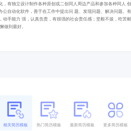
化，有独立设计制作各种原创或二创同人周边产品和参加各种同人 
办公自动化软件，善于在工作中提出问 题、发现问题、解决问题。
，动手能力 强，认真负责，有很强的社会责任感；坚毅不拔，吃苦
不懈做到最好。
相关简历模板
热门简历模板
最新简历模板
更多简历模板