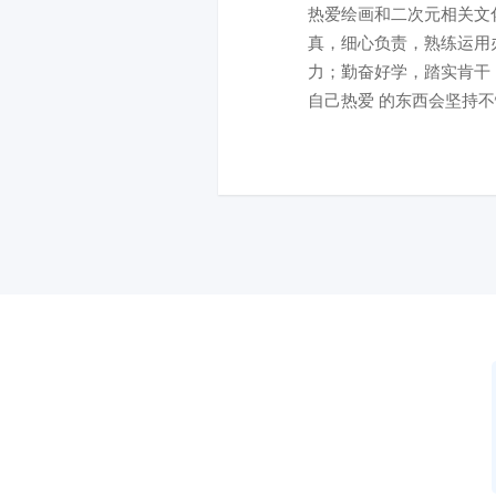
热爱绘画和二次元相关文
真，细心负责，熟练运用
力；勤奋好学，踏实肯干
自己热爱 的东西会坚持