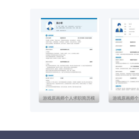
游戏原画师个人求职简历模
游戏原画师个
板下载