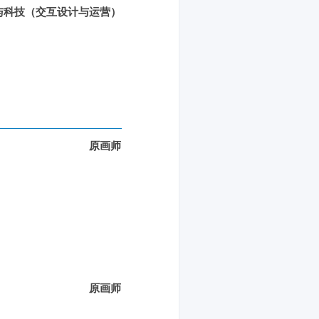
与科技（交互设计与运营）
原画师
原画师