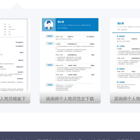
人简历模板下
插画师个人简历范文下载
原画师个人
载