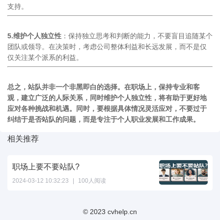
支持。
5.维护个人独立性
：保持独立思考和判断的能力，不要盲目追随某个
团队或领导。在决策时，考虑公司整体利益和长远发展，而不是仅
仅关注某个派系的利益。
总之，站队并非一个非黑即白的选择。在职场上，保持专业和客
观，建立广泛的人际关系，同时维护个人独立性，将有助于更好地
应对各种挑战和机遇。同时，要根据具体情况灵活应对，不要过于
纠结于是否站队的问题，而是专注于个人职业发展和工作成果。
相关推荐
职场上要不要站队?
2024-03-12 10:32:23
|
100人阅读
© 2023 cvhelp.cn