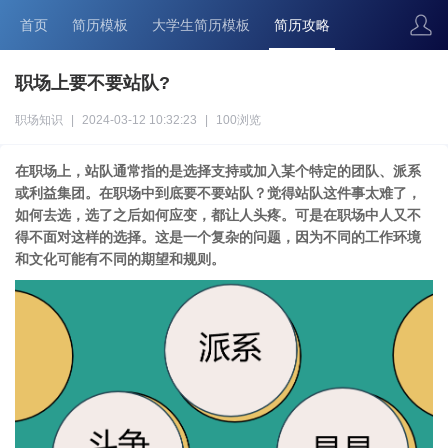
首页
简历模板
大学生简历模板
简历攻略
职场上要不要站队?
职场知识
|
2024-03-12 10:32:23
|
100浏览
在职场上，站队通常指的是选择支持或加入某个特定的团队、派系
或利益集团。在职场中到底要不要站队？觉得站队这件事太难了，
如何去选，选了之后如何应变，都让人头疼。可是在职场中人又不
得不面对这样的选择。这是一个复杂的问题，因为不同的工作环境
和文化可能有不同的期望和规则。