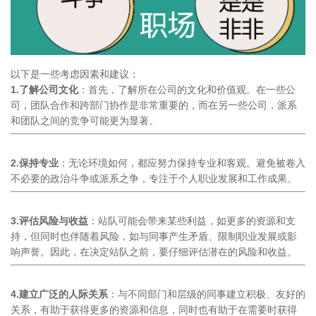
以下是一些考虑因素和建议：
1.了解公司文化
：首先，了解所在公司的文化和价值观。在一些公
司，团队合作和跨部门协作是非常重要的，而在另一些公司，派系
和团队之间的竞争可能更为显著。
2.保持专业
：无论环境如何，都应努力保持专业和客观。避免被卷入
不必要的政治斗争或派系之争，专注于个人职业发展和工作成果。
3.评估风险与收益
：站队可能会带来某些利益，如更多的资源和支
持，但同时也伴随着风险，如与同事产生矛盾、限制职业发展或影
响声誉。因此，在决定站队之前，要仔细评估潜在的风险和收益。
4.建立广泛的人际关系
：与不同部门和层级的同事建立积极、友好的
关系，有助于获得更多的资源和信息，同时也有助于在需要时获得